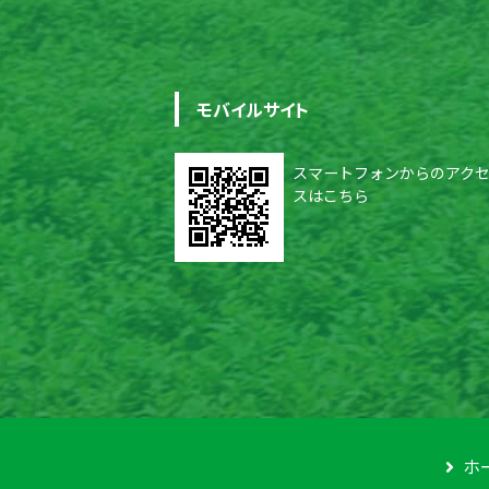
モバイルサイト
スマートフォンからのアク
スはこちら
ホ