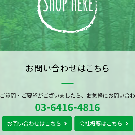
お問い合わせはこちら
ご質問・ご要望がございましたら、お気軽にお問い合
03-6416-4816
お問い合わせはこちら
会社概要はこちら