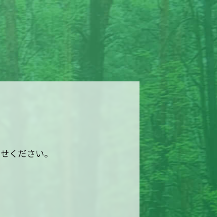
わせください。