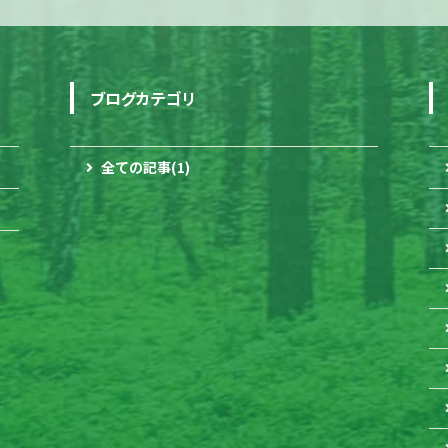
ブログカテゴリ
全ての記事(1)