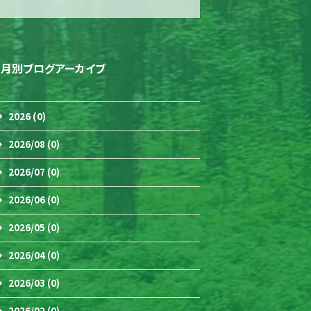
月別ブログアーカイブ
2026 (0)
2026/08 (0)
2026/07 (0)
2026/06 (0)
2026/05 (0)
2026/04 (0)
2026/03 (0)
2026/02 (0)