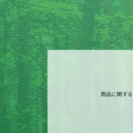
商品に関する