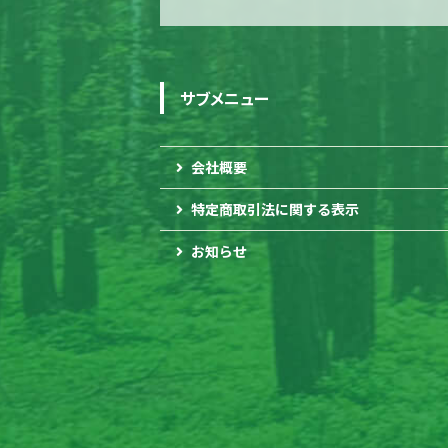
サブメニュー
会社概要
特定商取引法に関する表示
お知らせ