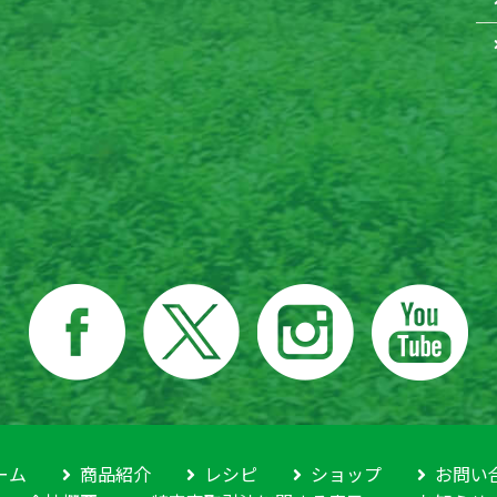
セ
ーム
商品紹介
レシピ
ショップ
お問い