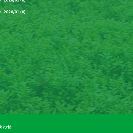
2026/01 (0)
合わせ