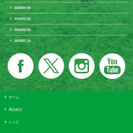
2026/04 (0)
2026/03 (0)
2026/02 (0)
2026/01 (0)
ホーム
商品紹介
レシピ