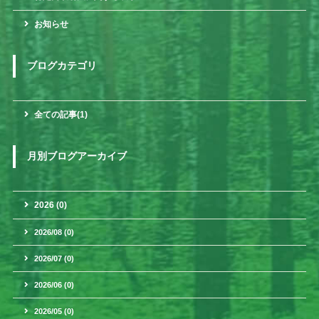
お知らせ
ブログカテゴリ
全ての記事(1)
月別ブログアーカイブ
2026 (0)
2026/08 (0)
2026/07 (0)
2026/06 (0)
2026/05 (0)