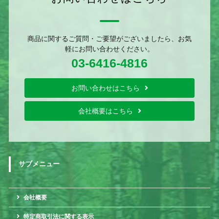
商品に関するご質問・ご要望がございましたら、お気
軽にお問い合わせください。
03-6416-4816
お問い合わせはこちら
会社概要はこちら
サブメニュー
会社概要
特定商取引法に関する表示