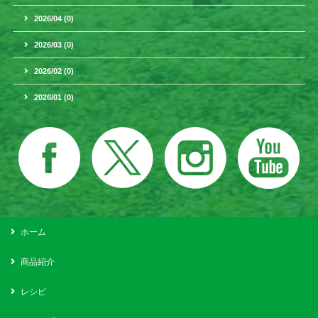
2026/04 (0)
2026/03 (0)
2026/02 (0)
2026/01 (0)
ホーム
商品紹介
レシピ