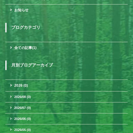
お知らせ
ブログカテゴリ
全ての記事(1)
月別ブログアーカイブ
2026 (0)
2026/08 (0)
2026/07 (0)
2026/06 (0)
2026/05 (0)