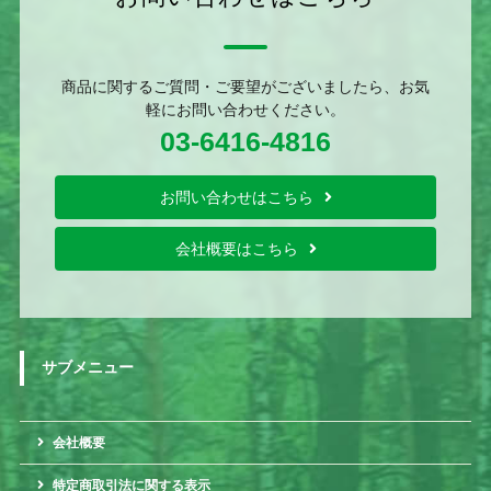
商品に関するご質問・ご要望がございましたら、お気
軽にお問い合わせください。
03-6416-4816
お問い合わせはこちら
会社概要はこちら
サブメニュー
会社概要
特定商取引法に関する表示